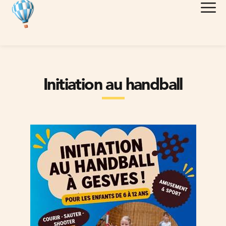
Initiation au handball